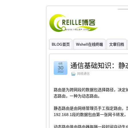
BLOG首页
Wshell在线终端
文章归档
通信基础知识：静
6月
30
2012
网络通信
路由是为跨网段的数据包选择路径，决定
态路由，一种为动态路由。
静态路由是由网络管理员手工指定路由，
192.168.1段的数据包由第一张网卡转发
动态路由是由路由器每隔一段时间自动生成