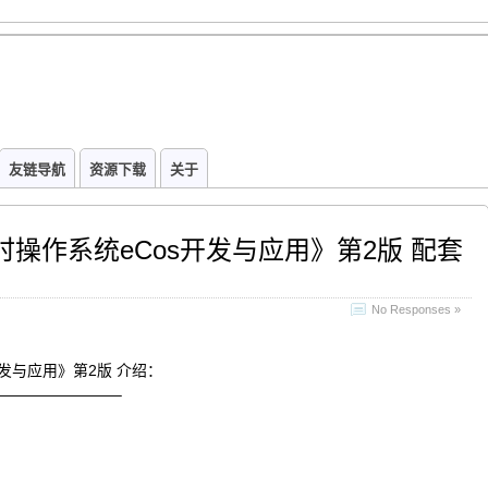
友链导航
资源下载
关于
操作系统eCos开发与应用》第2版 配套
No Responses »
发与应用》第2版 介绍：
————————–