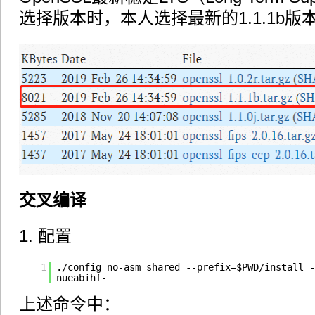
选择版本时，本人选择最新的1.1.1b
交叉编译
1. 配置
1
.
/config
no-asm shared --prefix=$PWD
/install
-
nueabihf-
上述命令中：