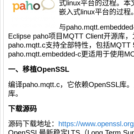
式linux平台的过程。本文
嵌入式linux平台的过程
与paho.mqtt.embedde
Eclipse paho项目MQTT Client
paho.mqtt.c支持全部特性，包括MQTT 5
paho.mqtt.embedded-c更适用于
一、移植OpenSSL
编译paho.mqtt.c，它依赖OpenSSL
库。
下载源码
源码下载地址：
https://www.openssl.org
OpenSSL最新稳定LTS（Long Term S