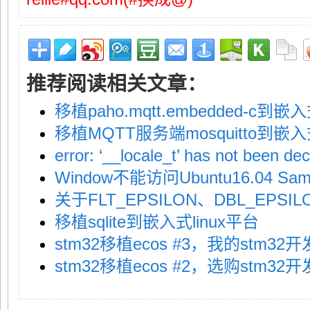
推荐阅读相关文章：
移植paho.mqtt.embedded-c到嵌入
移植MQTT服务端mosquitto到嵌入式
error: ‘__locale_t’ has not been de
Window不能访问Ubuntu16.04 Sa
关于FLT_EPSILON、DBL_EPSIL
移植sqlite到嵌入式linux平台
stm32移植ecos #3，我的stm32
stm32移植ecos #2，选购stm32