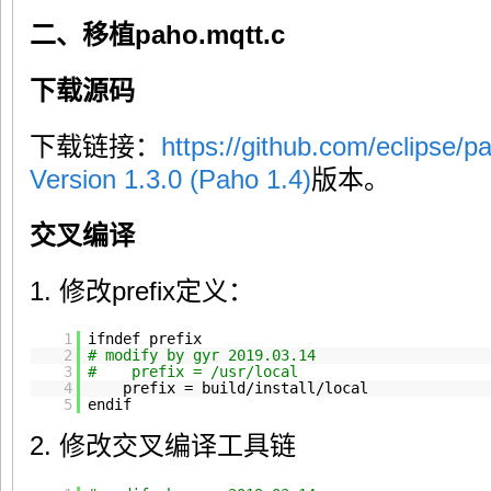
二、移植paho.mqtt.c
下载源码
下载链接：
https://github.com/eclipse/p
Version 1.3.0 (Paho 1.4)
版本。
交叉编译
1. 修改prefix定义：
1
ifndef prefix
2
# modify by gyr 2019.03.14
3
# prefix = /usr/local
4
prefix = build
/install/local
5
endif
2. 修改交叉编译工具链