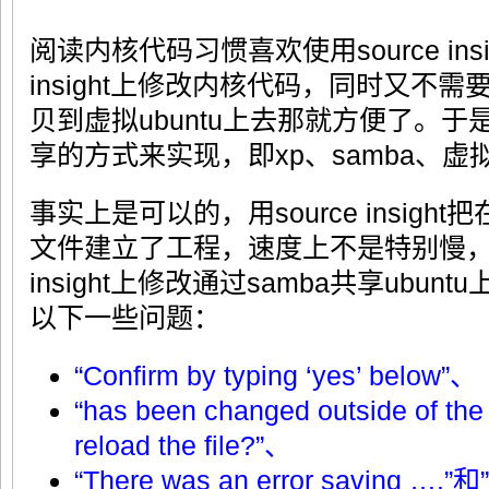
阅读内核代码习惯喜欢使用source insi
insight上修改内核代码，同时又不
贝到虚拟ubuntu上去那就方便了。于是
享的方式来实现，即xp、samba、虚拟u
事实上是可以的，用source insigh
文件建立了工程，速度上不是特别慢，可
insight上修改通过samba共享ubu
以下一些问题：
“Confirm by typing ‘yes’ below”、
“has been changed outside of the 
reload the file?”、
“There was an error saving ….”和”