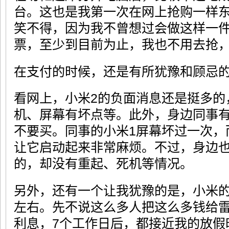
台。这也是我第一次在网上抢购一样
笑不得，因为我不曾想过会做这样一
票，至少到目前为止，我也不用去抢
在支付的时候，还是有所犹豫和顾忌
看网上，小米2的负面消息还是挺多的
机、屏幕有坏点等。此外，身边同事有
不要买。同事的小米1屏幕坏过一次，
让它启动起来非常麻烦。不过，身边也
的，却没有重起、死机等情况。
另外，还有一个让我犹豫的是，小米的
左右。先不说这么多人把这么多钱给
利息，7个工作日后，都接近我的放假