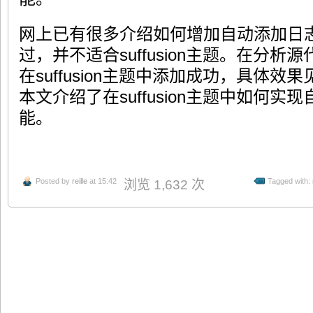
网上已有很多介绍如何增加自动添加日
过，并不适合suffusion主题。在分
在suffusion主题中添加成功，具体
本文介绍了在suffusion主题中如何
能。
Posted by
reille
at 15:42
Tagged with:
浏览 1,632 次