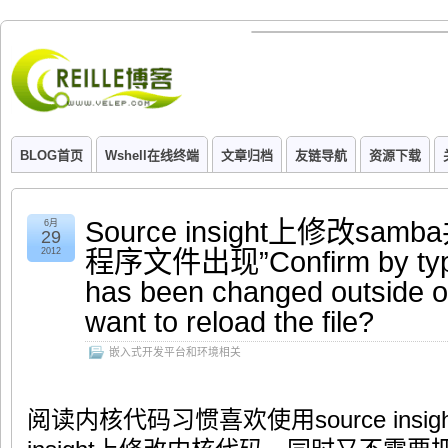
BLOG首页
Wshell在线终端
文章归档
友链导航
资源下载
Source insight上修改sa
6月
29
程序文件出现”Confirm by typin
2012
has been changed outside of
want to reload the file?
嵌入式开发平台和环境相关
阅读内核代码习惯喜欢使用source insig