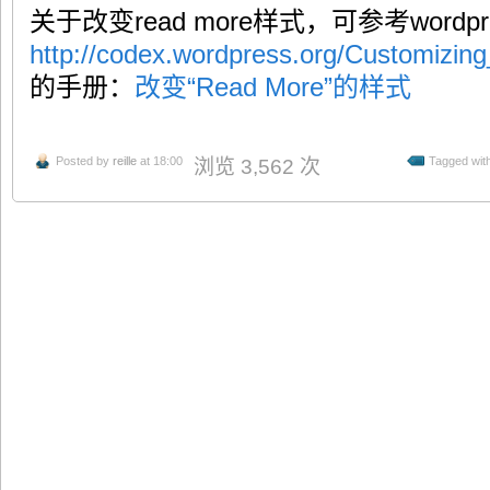
关于改变read more样式，可参考wordp
http://codex.wordpress.org/Customizi
的手册：
改变“Read More”的样式
Posted by
reille
at 18:00
Tagged wit
浏览 3,562 次