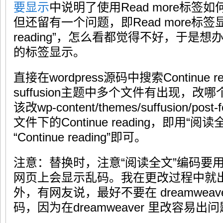
要显示
中说明了使用Read more标
但还留有一个问题，即Read more标签显示
reading”，怎么看都觉得不好，于是想
的标签显示。
直接在wordpress源码中搜索Continue 
suffusion主题中多个文件有出现，
该改wp-content/themes/suffusion/post-
文件下的Continue reading，即用
“Continue reading”即可。
注意：替换时，注意“阅读全文”编码要用
网页上会显示乱码。我在更改过程中就
外，有网友说，最好不要在 dreamweaver
码，因为在dreamweaver 里改容易出