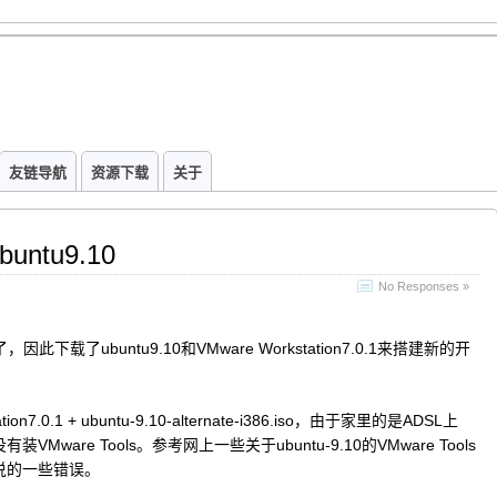
友链导航
资源下载
关于
untu9.10
No Responses »
下载了ubuntu9.10和VMware Workstation7.0.1来搭建新的开
.0.1 + ubuntu-9.10-alternate-i386.iso，由于家里的是ADSL上
are Tools。参考网上一些关于ubuntu-9.10的VMware Tools
说的一些错误。