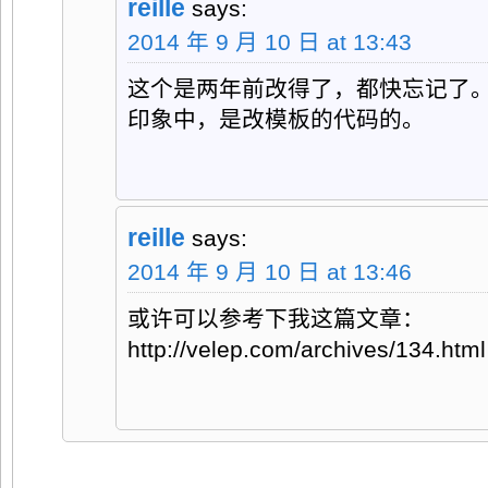
reille
says:
2014 年 9 月 10 日 at 13:43
这个是两年前改得了，都快忘记了
印象中，是改模板的代码的。
reille
says:
2014 年 9 月 10 日 at 13:46
或许可以参考下我这篇文章：
http://velep.com/archives/134.html