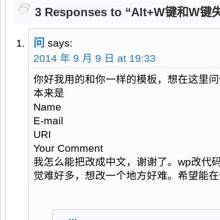
3 Responses to “Alt+W键
问
says:
2014 年 9 月 9 日 at 19:33
你好我用的和你一样的模板，想在这里问
本来是
Name
E-mail
URI
Your Comment
我怎么能把改成中文，谢谢了。wp改代码
觉难好多，想改一个地方好难。希望能在