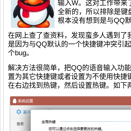
输入W。这对工作带来
全新的，所以排除是键
根本没有想到是与QQ
在网上查了查资料，发现蛮多人遇到了
是因为与QQ默认的一个快捷键冲突引起
个bug。
解决方法很简单，把QQ的语音输入功能对
置为其它快捷键或者设置为不使用快捷
在右边找到热键，然后设置热键。如下