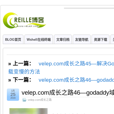
BLOG首页
Wshell在线终端
文章归档
友链导航
资源下载
» 上一篇：
velep.com成长之路45—解决Goog
载变慢的方法
» 下一篇：
velep.com成长之路46—go
velep.com成长之路46—goda
1月
25
2016
velep.com成长之路