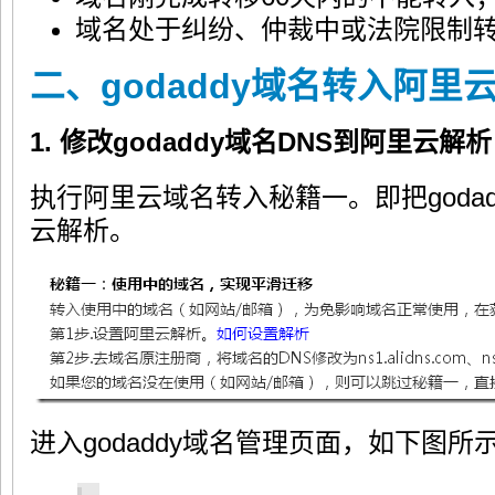
域名处于纠纷、仲裁中或法院限制
二、godaddy域名转入阿里
1. 修改godaddy域名DNS到阿里云解析
执行阿里云域名转入秘籍一。即把godad
云解析。
进入godaddy域名管理页面，如下图所