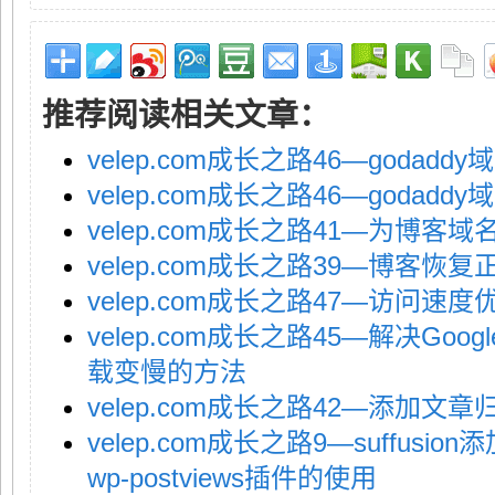
推荐阅读相关文章：
velep.com成长之路46—goda
velep.com成长之路46—goda
velep.com成长之路41—为博客域
velep.com成长之路39—博客恢
velep.com成长之路47—访问速
velep.com成长之路45—解决Google
载变慢的方法
velep.com成长之路42—添加文
velep.com成长之路9—suffus
wp-postviews插件的使用