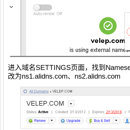
进入域名SETTINGS页面，找到Namese
改为ns1.alidns.com、ns2.alidns.com