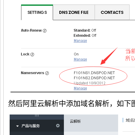
然后阿里云解析中添加域名解析，如下