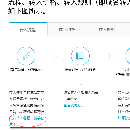
流程、转入价格、转入规则（即域名转
如下图所示。