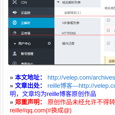
»
本文地址：
http://velep.com/archive
»
文章出处：
reille博客—http://velep.
明，文章均为reille博客原创作品
»
郑重声明：
原创作品未经允许不得
reille#qq.com(#换成@)