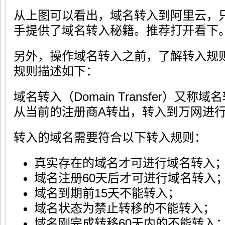
从上图可以看出，域名转入到阿里云，
手提供了域名转入秘籍。推荐打开看下
另外，操作域名转入之前，了解转入规
规则描述如下：
域名转入（Domain Transfer）又
从当前的注册商A转出，转入到万网进
转入的域名需要符合以下转入规则：
真实存在的域名才可进行域名转入
域名注册60天后才可进行域名转入
域名到期前15天不能转入；
域名状态为禁止转移的不能转入；
域名刚完成转移60天内的不能转入