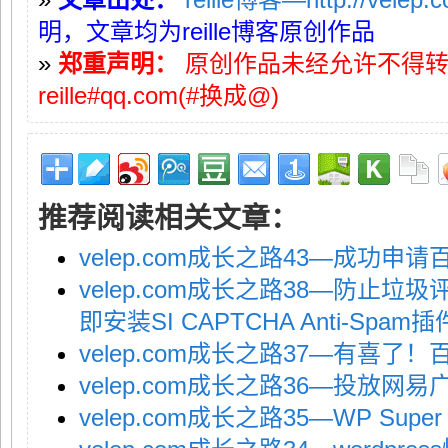
明，文章均为reille博客原创作品
»
郑重声明：
原创作品未经允许不得
reille#qq.com(#换成@)
推荐阅读相关文章：
velep.com成长之路43—成功申
velep.com成长之路38—防止垃
即安装SI CAPTCHA Anti-Spam插
velep.com成长之路37—有喜了
velep.com成长之路36—投放网易
velep.com成长之路35—WP Supe