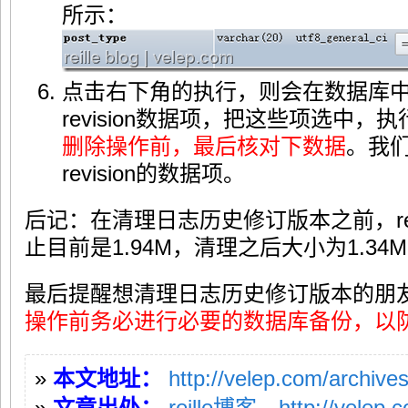
所示：
点击右下角的执行，则会在数据库中搜索出
revision数据项，把这些项选中，
删除操作前，最后核对下数据
。我们只
revision的数据项。
后记：在清理日志历史修订版本之前，reil
止目前是1.94M，清理之后大小为1.3
最后提醒想清理日志历史修订版本的朋
操作前务必进行必要的数据库备份，以
»
本文地址：
http://velep.com/archive
»
文章出处：
reille博客—http://velep.