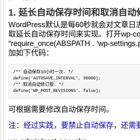
1. 延长自动保存时间和取消自动
WordPress默认是每60秒就会对文
取延长自动保存时间来实现。打开wp-conf
“require_once(ABSPATH . ‘wp-sett
加如下代码：
/** 自动保存10小时一次. */

define(‘AUTOSAVE_INTERVAL’, 36000);

/** 取消自动修订版. */

define('WP_POST_REVISIONS', false);
可根据需要修改自动保存时间。
注：经过实践，要禁止自动保存，还需