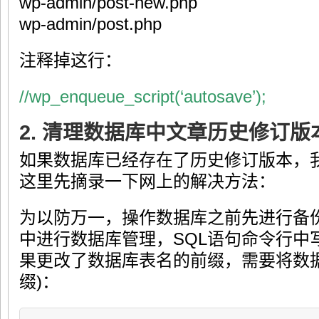
wp-admin/post-new.php
wp-admin/post.php
注释掉这行：
//wp_enqueue_script(‘autosave’);
2. 清理数据库中文章历史修订版
如果数据库已经存在了历史修订版本，
这里先摘录一下网上的解决方法：
为以防万一，操作数据库之前先进行备份。登
中进行数据库管理，SQL语句命令行中
果更改了数据库表名的前缀，需要将数据
缀)：