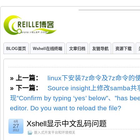
BLOG首页
Wshell在线终端
文章归档
友链导航
资源下载
» 上一篇：
linux下安装7z命令及7z命令的
» 下一篇：
Source insight上修改sam
现”Confirm by typing ‘yes’ below”、”has bee
editor. Do you want to reload the file?
Xshell显示中文乱码问题
6月
27
2012
嵌入式开发平台和环境相关