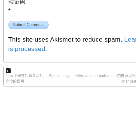
验证码
*
This site uses Akismet to reduce spam.
Lea
is processed
.
linux下安装7z命令及7z
Source insight上修改samba共享ubuntu上内核源程序文件出现”
命令的使用
changed o