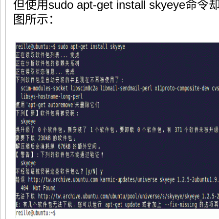
但使用sudo apt-get install sk
图所示：