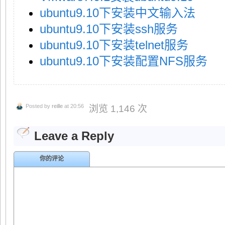
ubuntu9.10下安装中文输入法
ubuntu9.10下安装ssh服务
ubuntu9.10下安装telnet服务
ubuntu9.10下安装配置NFS服务
Posted by
reille
at 20:56
浏览 1,146 次
Leave a Reply
你的评论