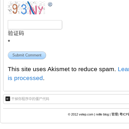
验证码
*
This site uses Akismet to reduce spam.
Lea
is processed
.
干掉你程序中的僵尸代码
© 2012
velep.com | reille blog
|
管理|
粤ICP备