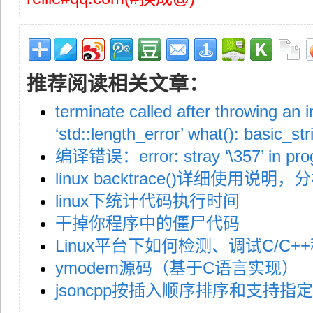
推荐阅读相关文章：
terminate called after throwing an 
‘std::length_error’ what(): basic_st
编译错误：error: stray ‘\357’ in pr
linux backtrace()详细使用说明，分析S
linux下统计代码执行时间
干掉你程序中的僵尸代码
Linux平台下如何检测、调试C/C
ymodem源码（基于C语言实现）
jsoncpp按插入顺序排序和支持指