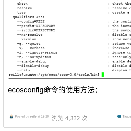
ecosconfig命令的使用方法：
Posted by
reille
at 19:29
Tagge
浏览 4,332 次