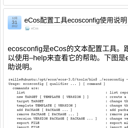
eCos配置工具ecosconfig使用说明
12月
31
2012
eCos
ecosconfig是eCos的文本配置工具
以使用–help来查看它的帮助。下图是ec
助说明。