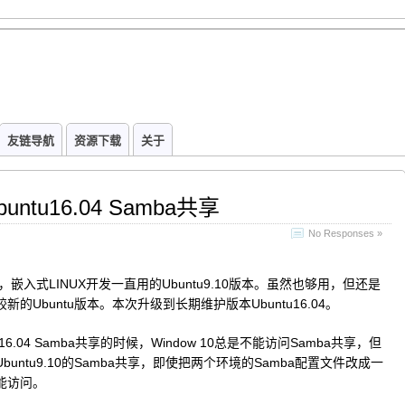
友链导航
资源下载
关于
ntu16.04 Samba共享
No Responses »
始，嵌入式LINUX开发一直用的Ubuntu9.10版本。虽然也够用，但还是
新的Ubuntu版本。本次升级到长期维护版本Ubuntu16.04。
u16.04 Samba共享的时候，Window 10总是不能访问Samba共享，但
buntu9.10的Samba共享，即使把两个环境的Samba配置文件改成一
能访问。