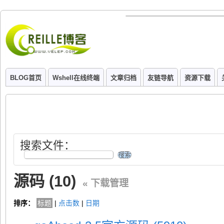
BLOG首页
Wshell在线终端
文章归档
友链导航
资源下载
搜索文件：
源码 (10)
« 下载管理
排序：
标题
|
点击数
|
日期