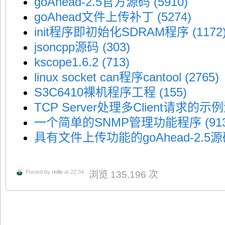
goAhead-2.5官方源码 (5910)
goAhead文件上传补丁 (5274)
init程序即初始化SDRAM程序 (1172
jsoncpp源码 (303)
kscope1.6.2 (713)
linux socket can程序cantool (2765)
S3C6410裸机程序工程 (155)
TCP Server处理多Client请求的示例
一个简单的SNMP管理功能程序 (913
具有文件上传功能的goAhead-2.5源码 
Posted by
reille
at 22:34
浏览 135,196 次