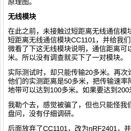
原理图。
无线模块
在此之前，未接触过短距离无线通信模块
短距离无线通信模块CC1101，并给我
微看了下这无线模块说明，通信距离可以
米。所以没有调查就买下了一对模块。
实际测试时，却只能传输20多米。再次
他们的实测距离是50多米，把传输速率降到
地带可以达到100多米。如果要达到200米
我勒个去，感觉被骗了，但也只能怪我
盘问，没有仔细调研。
后面放弃了CC1101，改为nRF2401，