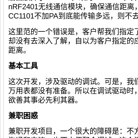
nRF2401无线通信模块，确保通信距
CC1101不加PA到底能传输多远，则不
这里范的一个错误是，客户帮我们指定
却没有去深入了解，自以为客户指定的
距离。
基本工具
这次开发，涉及驱动的调试。可是，我
万用表都没有准备。所以在调试驱动时
欲善其事必先利其器。
兼职困惑
兼职开发项目，一个很大的障碍是：不