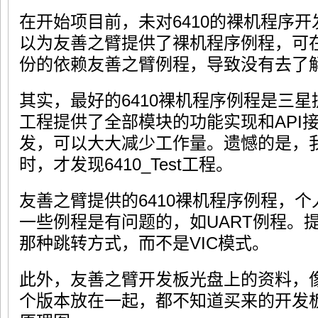
在开始项目前，未对6410的裸机程序
以为友善之臂提供了裸机程序例程，可
份的依赖友善之臂例程，导致没有去了
其实，最好的6410裸机程序例程是三星提供
工程提供了全部模块的功能实现和API
发，可以大大减少工作量。遗憾的是，我是
时，才发现6410_Test工程。
友善之臂提供的6410裸机程序例程，
一些例程是有问题的，如UART例程。
那种跳转方式，而不是VIC模式。
此外，友善之臂开发板光盘上的资料，
个版本放在一起，都不知道买来的开发