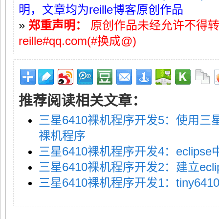
明，文章均为reille博客原创作品
»
郑重声明：
原创作品未经允许不得
reille#qq.com(#换成@)
推荐阅读相关文章：
三星6410裸机程序开发5：使用三星官
裸机程序
三星6410裸机程序开发4：eclips
三星6410裸机程序开发2：建立ecl
三星6410裸机程序开发1：tiny6