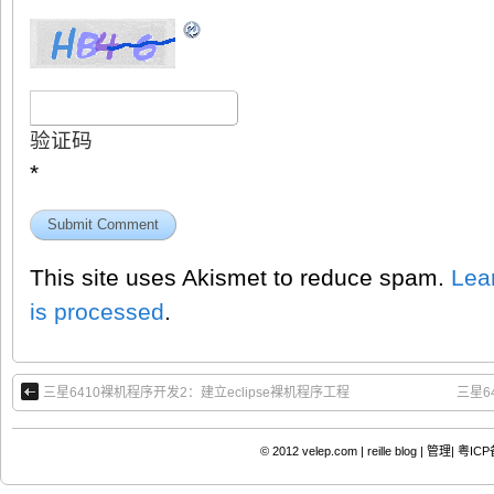
验证码
*
This site uses Akismet to reduce spam.
Lea
is processed
.
三星6410裸机程序开发2：建立eclipse裸机程序工程
三星6
© 2012
velep.com | reille blog
|
管理|
粤ICP备