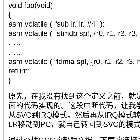
void foo(void)
{
asm volatile ( “sub lr, lr, #4” );
asm volatile ( “stmdb sp!, {r0, r1, r2, r3, r4
……
……
asm volatile ( “ldmia sp!, {r0, r1, r2, r3, r
return;
}
原先，在我没有找到这个定义之前，就
面的代码实现的。这段中断代码，让我
从SVC到IRQ模式，然后再从IRQ模式
LR移动到PC，就自己转回到SVC的模