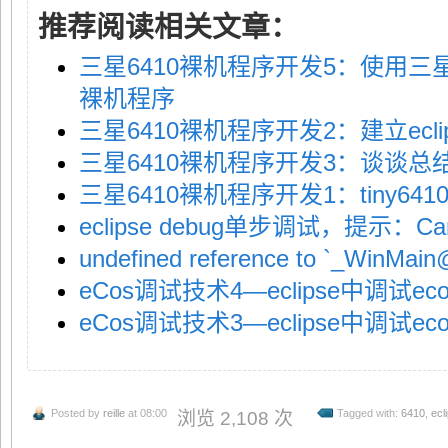
推荐阅读相关文章：
三星6410裸机程序开发5：使用三星官
裸机程序
三星6410裸机程序开发2：建立ecl
三星6410裸机程序开发3：谈谈总
三星6410裸机程序开发1：tiny6
eclipse debug单步调试，提示：Can’t fi
undefined reference to `_WinMa
eCos调试技术4—eclipse中调试e
eCos调试技术3—eclipse中调试e
Posted by
reille
at 08:00
Tagged with:
6410
,
ecl
浏览 2,108 次