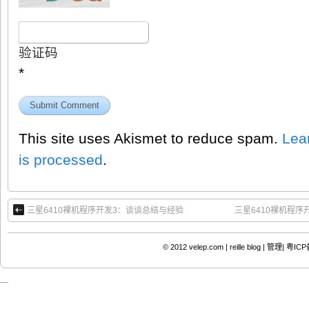
验证码
*
This site uses Akismet to reduce spam.
Lea
is processed
.
三星6410裸机程序开发3：谈谈总结与经验
三星6410裸机程序
© 2012
velep.com | reille blog
|
管理|
粤ICP备