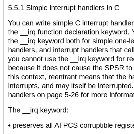
5.5.1 Simple interrupt handlers in C
You can write simple C interrupt handle
the __irq function declaration keyword.
the __irq keyword both for simple one-le
handlers, and interrupt handlers that ca
you cannot use the __irq keyword for ree
because it does not cause the SPSR to 
this context, reentrant means that the h
interrupts, and may itself be interrupted
handlers on page 5-26 for more informat
The __irq keyword:
• preserves all ATPCS corruptible regist