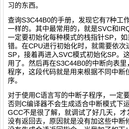
习的东西。
查询S3C44B0的手册，发现它有7种
一样的。其中最常用的，就是SVC和I
一定要初始化每种模式的栈指针SP，
错。在CPU进行初始化时，就需要依次
SP，接着再进入SVC模式初始化SP
用了。然后再在S3C44B0的中断向表里
程序，这段代码就是用来根据不同中断
序。
对于使用C语言写的中断子程序，一定
否则C编译器不会生成适合中断模式下
GCC不是很了解，就调试了好几天，才
没有返回去，原因就是没有加这些中断修