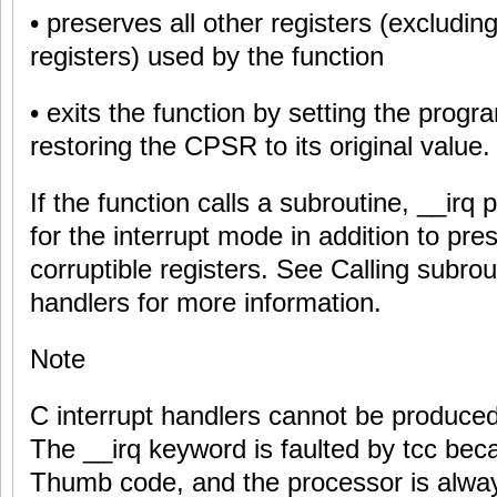
• preserves all other registers (excluding
registers) used by the function
• exits the function by setting the progr
restoring the CPSR to its original value.
If the function calls a subroutine, __irq 
for the interrupt mode in addition to pre
corruptible registers. See Calling subrou
handlers for more information.
Note
C interrupt handlers cannot be produced 
The __irq keyword is faulted by tcc bec
Thumb code, and the processor is alwa