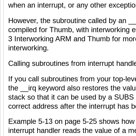
when an interrupt, or any other exceptio
However, the subroutine called by an __
compiled for Thumb, with interworking 
3 Interworking ARM and Thumb for more
interworking.
Calling subroutines from interrupt handl
If you call subroutines from your top-leve
the __irq keyword also restores the valu
stack so that it can be used by a SUBS i
correct address after the interrupt has 
Example 5-13 on page 5-25 shows how t
interrupt handler reads the value of a 