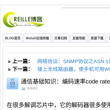
BLOG首页
Wshell在线终端
文章归档
友链导航
资源下载
» 上一篇：
网络协议：SNMP协议之ASN.
» 下一篇：
接上无线路由器，使手机可用W
通信基础知识：编码速率code rate
8月
03
2012
网络通信
在很多解调芯片中，它的解码器很多使用