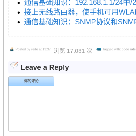
通信基础知识：192.168.1.1/24中
接上无线路由器，使手机可用WLA
通信基础知识：SNMP协议和SNM
Posted by
reille
at 13:37
Tagged with:
code rate
浏览 17,081 次
Leave a Reply
你的评论