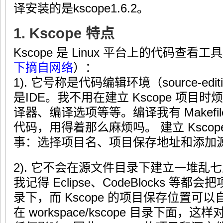
译安装的是kscope1.6.2。
1. Kscope 特点
Kscope 是 Linux 平台上的代码查看工
下摘自网络
）：
1). 它号称是代码编辑环境（source-editi
是IDE。我不用在建立 Kscope 项
译器、编译选项等等。编译我有 Makef
代码，用得着那么麻烦吗。 建立 Ksco
事：选择项目名、项目保存地址和添加
2). 它不会在源文件目录下建立一堆乱
我记得 Eclipse、CodeBlocks 
录下，而 Kscope 的项目保存位置可
在 workspace/kscope 目录下面