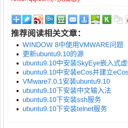
推荐阅读相关文章：
WINDOW 8中使用VMWARE问题
更新ubuntu9.10的源
ubuntu9.10中安装SkyEye嵌入
ubuntu9.10中安装eCos并建立eC
VMware7.0.1安装ubuntu9.10
ubuntu9.10下安装中文输入法
ubuntu9.10下安装ssh服务
ubuntu9.10下安装telnet服务