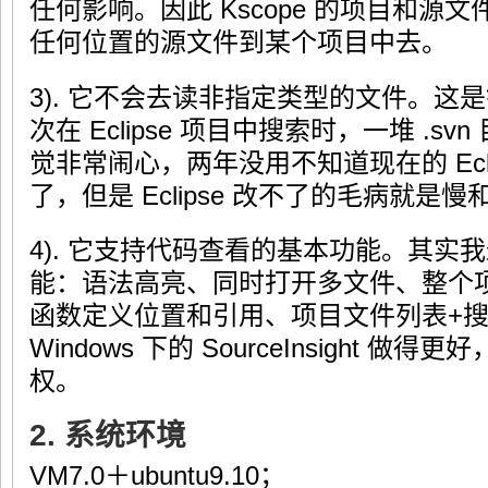
任何影响。因此 Kscope 的项目和源
任何位置的源文件到某个项目中去。
3). 它不会去读非指定类型的文件。这是针对
次在 Eclipse 项目中搜索时，一堆 .s
觉非常闹心，两年没用不知道现在的 Ecl
了，但是 Eclipse 改不了的毛病就是
4). 它支持代码查看的基本功能。其实
能：语法高亮、同时打开多文件、整个
函数定义位置和引用、项目文件列表+
Windows 下的 SourceInsight 
权。
2. 系统环境
VM7.0＋ubuntu9.10；