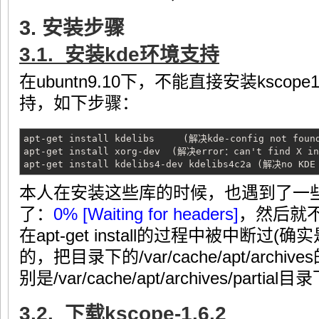
3. 安装步骤
3.1. 安装kde环境支持
在ubuntn9.10下，不能直接安装kscop
持，如下步骤：
apt-get install kdelibs (解决kde-config not foun
apt-get install xorg-dev (解决error：can't find X i
apt-get install kdelibs4-dev kdelibs4c2a (解决no KDE
本人在安装这些库的时候，也遇到了一
了：
0% [Waiting for headers]
，然后就不
在apt-get install的过程中被中断过
的，把目录下的/var/cache/apt/arc
别是/var/cache/apt/archives/parti
3.2. 下载kscope-1.6.2