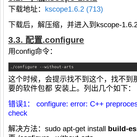
下载地址：
kscope1.6.2 (713)
下载后，解压缩，并进入到kscope-1.
3.3. 配置.configure
用config命令：
./configure --without-arts
这个时候，会提示找不到这个，找不到
要的软件包都 安装上。列出几个如下：
错误1： configure: error: C++ preprocessor
check
解决方法：sudo apt-get install
build-es