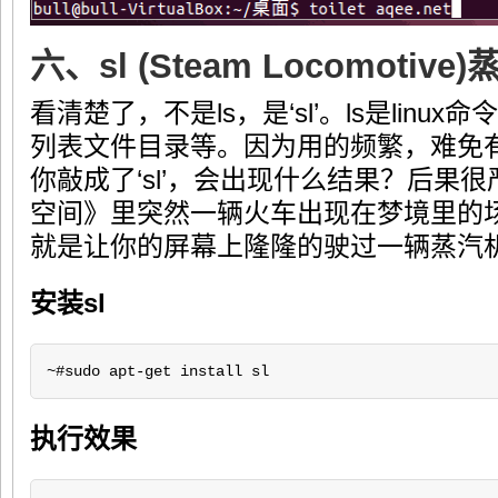
六、sl (Steam Locomotive
看清楚了，不是ls，是‘sl’。ls是lin
列表文件目录等。因为用的频繁，难免
你敲成了‘sl’，会出现什么结果？后果
空间》里突然一辆火车出现在梦境里的
就是让你的屏幕上隆隆的驶过一辆蒸汽
安装sl
~#sudo apt-get install sl
执行效果