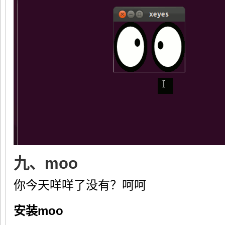
九、moo
你今天咩咩了没有？呵呵
安装moo