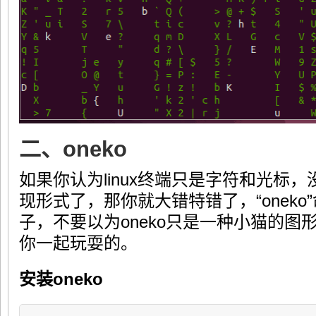
二、oneko
如果你认为linux终端只是字符和光标
现形式了，那你就大错特错了，“onek
子，不要以为oneko只是一种小猫的
你一起玩耍的。
安装oneko