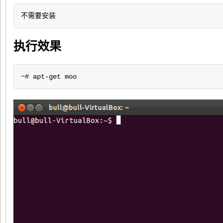
不需要安装
执行效果
~# apt-get moo