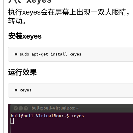
执行xeyes会在屏幕上出现一双大眼睛
转动。
安装xeyes
~# sudo apt-get install xeyes
运行效果
~# xeyes