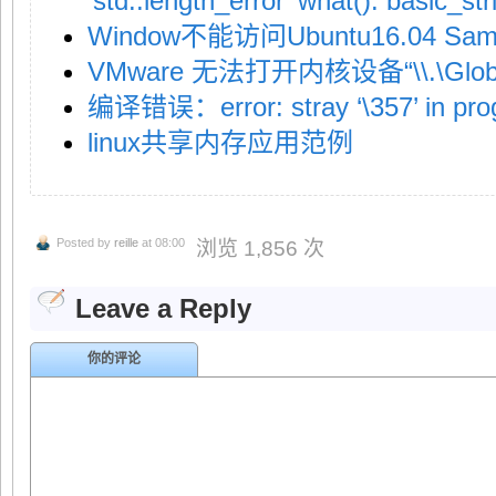
‘std::length_error’ what(): basic_st
Window不能访问Ubuntu16.04 Sa
VMware 无法打开内核设备“\\.\Globa
编译错误：error: stray ‘\357’ in pr
linux共享内存应用范例
Posted by
reille
at 08:00
浏览 1,856 次
Leave a Reply
你的评论