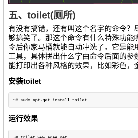
五、toilet(厕所)
有没有搞错，还有叫这个名字的命令？
够搞笑了。那这个命令有什么特殊功能
令后你家马桶就能自动冲洗了。它是能
工具，具体拼出什么字由命令后面的参
能打印出各种风格的效果，比如彩色，
安装toilet
~# sudo apt-get install toilet
运行效果
~# toilet www.aqee.net
