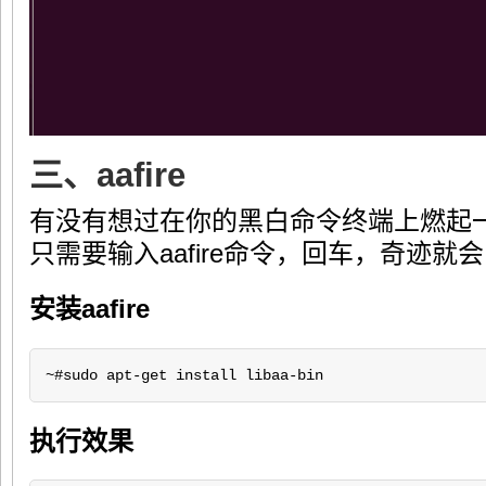
三、aafire
有没有想过在你的黑白命令终端上燃起
只需要输入aafire命令，回车，奇迹就
安装aafire
~#sudo apt-get install libaa-bin
执行效果