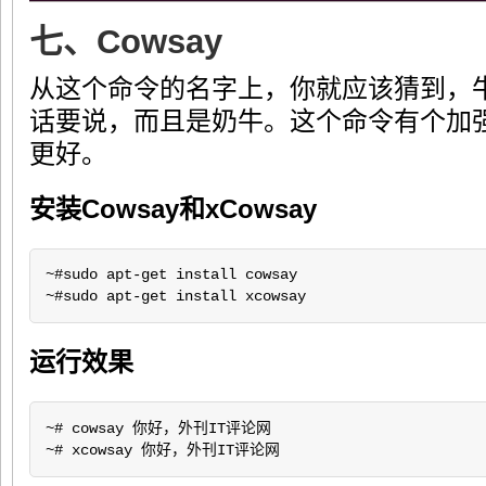
七、Cowsay
从这个命令的名字上，你就应该猜到，
话要说，而且是奶牛。这个命令有个加强版
更好。
安装Cowsay和xCowsay
~#sudo apt-get install cowsay

~#sudo apt-get install xcowsay
运行效果
~# cowsay 你好，外刊IT评论网

~# xcowsay 你好，外刊IT评论网