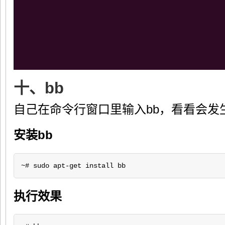
十、bb
自己在命令行窗口里输入bb，看看会发
安装bb
~# sudo apt-get install bb
执行效果