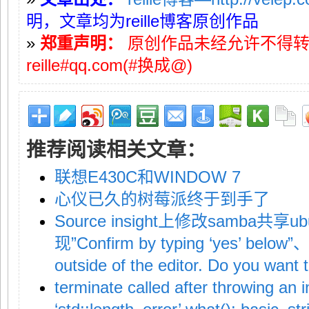
明，文章均为reille博客原创作品
»
郑重声明：
原创作品未经允许不得
reille#qq.com(#换成@)
推荐阅读相关文章：
联想E430C和WINDOW 7
心仪已久的树莓派终于到手了
Source insight上修改samba
现”Confirm by typing ‘yes’ below”
outside of the editor. Do you want t
terminate called after throwing an 