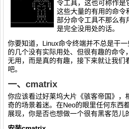
令工具，这也可称作是
这些大量的有用的命令
部分命令工具不那么有
是完全没用处的话。
你要知道，Linux命令终端并不总是干
的几个没有实际用处、但很有趣的命令
无用，而是真的有趣，接下来就让我们
吧。
一、cmatrix
你应该看过好莱坞大片《骇客帝国》，
奇的场景着迷。在Neo的眼里任何东西
展现，你是否也想做一个很有黑客范儿
安装cmatrix