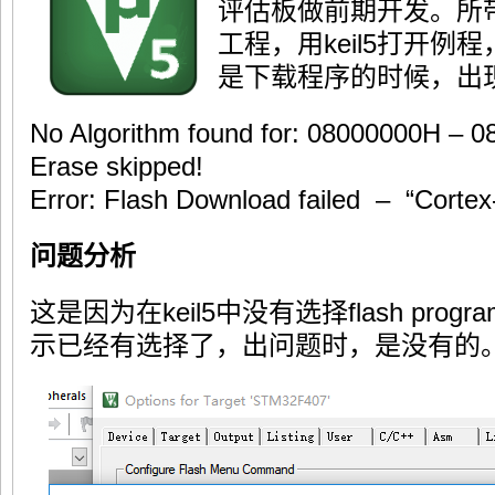
评估板做前期开发。所带
工程，用keil5打开
是下载程序的时候，出
No Algorithm found for: 08000000H – 
Erase skipped!
Error: Flash Download failed – “Corte
问题分析
这是因为在keil5中没有选择flash program
示已经有选择了，出问题时，是没有的