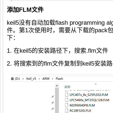
添加FLM文件
keil5没有自动加载flash programming 
件。第1次使用时，需要从下载的pac
下：
1. 在keil5的安装路径下，搜索.flm文件
2. 将搜索到的flm文件复制到keil5安装路