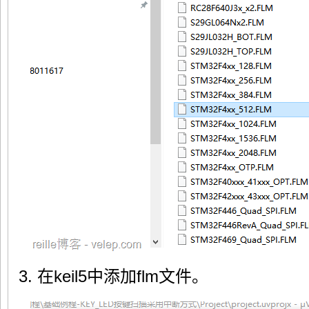
3. 在keil5中添加flm文件。