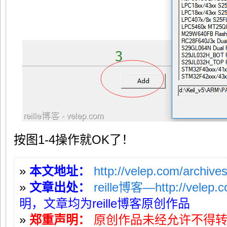
按图1-4操作就OK了！
»
本文地址：
http://velep.com/archive
»
文章出处：
reille博客—http://velep.
明，文章均为reille博客原创作品
»
郑重声明：
原创作品未经允许不得