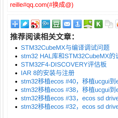
reille#qq.com(#换成@)
推荐阅读相关文章：
STM32CubeMX与编译调试问题
stm32 HAL库和STM32CubeMX
STM32F4-DISCOVERY评估板
IAR 8的安装与注册
stm32移植ecos #40，移植ucgui
stm32移植ecos #38，移植ucgui
stm32移植ecos #33，ecos sd d
stm32移植ecos #32，ecos sd d