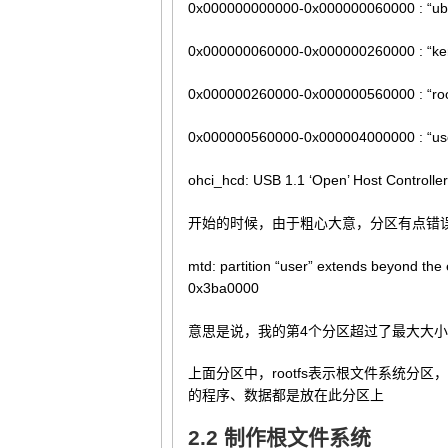
0x000000000000-0x000000060000 : “ub
0x000000060000-0x000000260000 : “ker
0x000000260000-0x000000560000 : “roo
0x000000560000-0x000004000000 : “us
ohci_hcd: USB 1.1 ‘Open’ Host Controller
开始的时候，由于粗心大意，分区有点错
mtd: partition “user” extends beyond the
0x3ba0000
意思是说，我的第4个分区超过了最大大
上面分区中，rootfs表示根文件系统分
的程序、数据都是放在此分区上
2.2 制作根文件系统