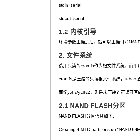
stdin=serial
stdout=serial
1.2 内核引导
环境参数正确之后，就可以正确引导NAND 
2. 文件系统
选用只读的cramfs作为根文件系统，而用户
cramfs是压缩的只读根文件系统，u-boo
而像yaffs/yaffs2，则是未压缩的可
2.1 NAND FLASH分区
NAND FLASH分区信息如下：
Creating 4 MTD partitions on “NAND 64Mi