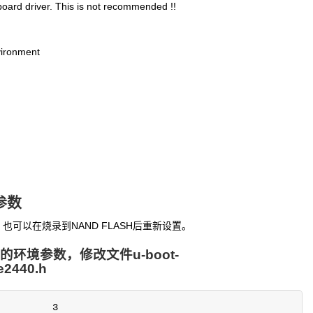
d driver. This is not recommended !!
vironment
境参数
置，也可以在烧录到NAND FLASH后重新设置。
默认的环境参数，修改文件u-boot-
le2440.h