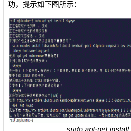
功，提示如下图所示：
sudo apt-get instal