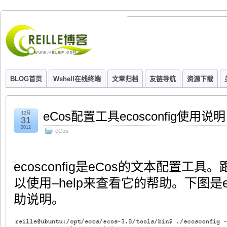
BLOG首页
Wshell在线终端
文章归档
友链导航
资源下载
eCos配置工具ecosconfig使用说明
12月
31
2012
eCos
ecosconfig是eCos的文本配置工具
以使用–help来查看它的帮助。下图是ec
助说明。