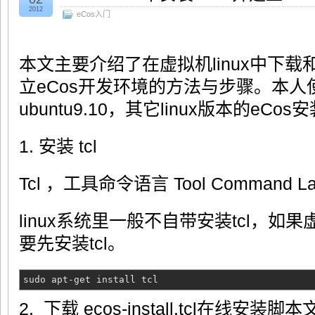
2012
eCos入门
本文主要介绍了在虚拟机linux中下载
立eCos开发环境的方法与步骤。本人使
ubuntu9.10，其它linux版本的eC
1. 安装 tcl
Tcl ，工具命令语言 Tool Command L
linux系统里一般不自带安装tcl，如果
要先安装tcl。
sudo apt-get install tcl
2. 下载 ecos-install.tcl在线安装脚