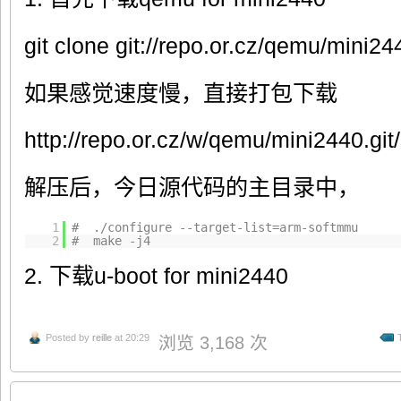
git clone git://repo.or.cz/qemu/mini2
如果感觉速度慢，直接打包下载
http://repo.or.cz/w/qemu/mini2440.gi
解压后，今日源代码的主目录中，
1
# ./configure --target-list=arm-softmmu
2
# make -j4
2. 下载u-boot for mini2440
Posted by
reille
at 20:29
浏览 3,168 次