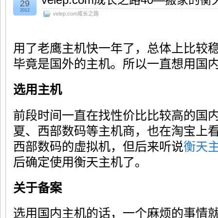
29
2012
velep.com成长之路
用了老鹰主机快一年了，总体上比较
毕竟是国外的主机。所以一直想用国
选用主机
前段时间一直在找性价比比较高的国
夏、西部数码等主机商，也在淘宝上
西部数码的虚拟机，但后来听说
衡天
后确定使用衡天主机了。
关于备案
选用国内主机的话，一个麻烦的事情