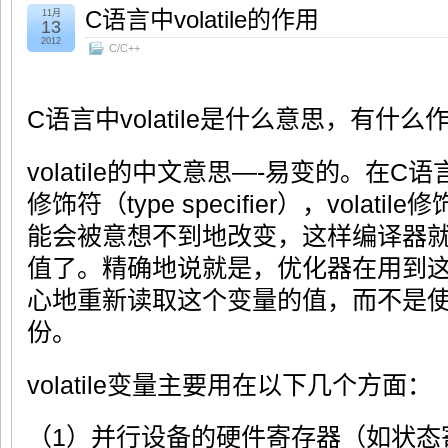
C语言中volatile的作用
11月
13
2012
C/C++
C语言中volatile是什么意思，有什么
volatile的中文意思—-易变的。在C语言
修饰符（type specifier），vola
能会被意想不到地改变，这样编译器
值了。精确地说就是，优化器在用到
心地重新读取这个变量的值，而不是
份。
volatile变量主要用在以下几个方面：
（1）并行设备的硬件寄存器（如状态