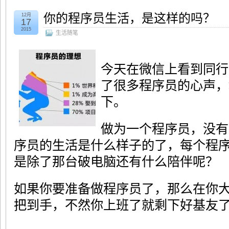
你的程序员生活，是这样的吗？
12月
17
2015
生活随笔
今天在微信上看到同行
了很多程序员的心声，
下。
做为一个程序员，没有
序员的生活是什么样子的了，每个程
是除了那台破电脑还有什么陪伴呢？
如果你要准备做程序员了，那么在你
把到手，不然你上班了就剩下好基友