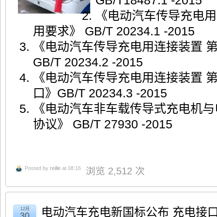
GB/T18487.1 -2015
《电动汽车传导充电用
用要求》 GB/T 20234.1 -2015
《电动汽车传导充电用连接装置 
GB/T 20234.2 -2015
《电动汽车传导充电用连接装置 第
口》GB/T 20234.3 -2015
《电动汽车非车载传导式充电机与
协议》 GB/T 27930 -2015
Posted by
reille
at 08:16
浏览 2,512 次
电动汽车充电新国标公布 充电接
12月
30